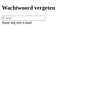
Wachtwoord vergeten
Stuur mij een e-mail