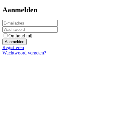
Aanmelden
Onthoud mij
Registreren
Wachtwoord vergeten?